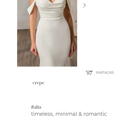
PARTAGER
crepe
italia
timeless, minimal & romantic