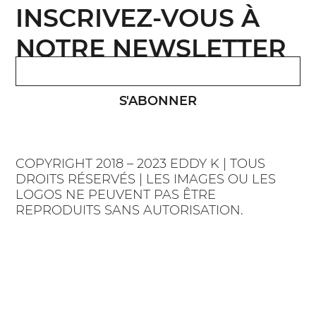
INSCRIVEZ-VOUS À
NOTRE NEWSLETTER
S'ABONNER
COPYRIGHT 2018 – 2023 EDDY K | TOUS
DROITS RÉSERVÉS | LES IMAGES OU LES
LOGOS NE PEUVENT PAS ÊTRE
REPRODUITS SANS AUTORISATION.