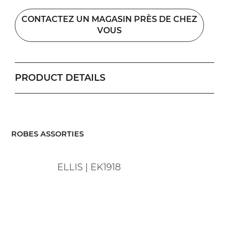
CONTACTEZ UN MAGASIN PRÈS DE CHEZ
VOUS
PRODUCT DETAILS
​ROBES ASSORTIES
ELLIS | EK1918