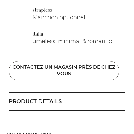
strapless
Manchon optionnel
italia
timeless, minimal & romantic
CONTACTEZ UN MAGASIN PRÈS DE CHEZ
VOUS
PRODUCT DETAILS