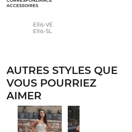
CORRESPONDANCE
ACCESSOIRES
Ellis-VE
Ellis-SL
AUTRES STYLES QUE
VOUS POURRIEZ
AIMER