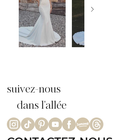
suivez-nous
dans l'allée