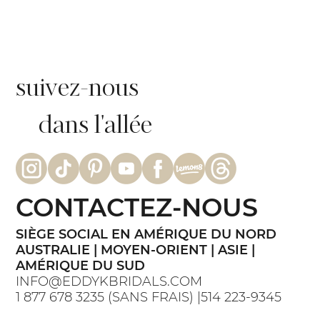
suivez-nous
dans l'allée
CONTACTEZ-NOUS
SIÈGE SOCIAL EN AMÉRIQUE DU NORD
AUSTRALIE | MOYEN-ORIENT | ASIE |
AMÉRIQUE DU SUD
INFO@EDDYKBRIDALS.COM
1 877 678 3235 (SANS FRAIS) |514 223-9345