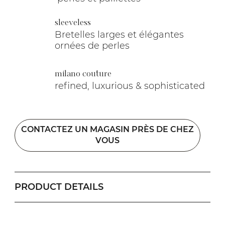
sleeveless
Bretelles larges et élégantes
ornées de perles
milano couture
refined, luxurious & sophisticated
CONTACTEZ UN MAGASIN PRÈS DE CHEZ
VOUS
PRODUCT DETAILS