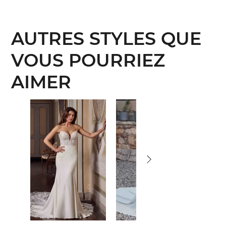
AUTRES STYLES QUE
VOUS POURRIEZ
AIMER