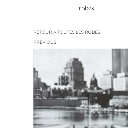
robes
RETOUR À TOUTES LES ROBES
PREVIOUS