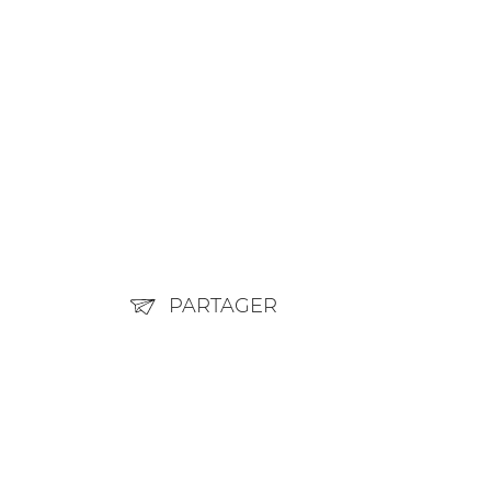
PARTAGER