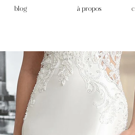
blog
à propos