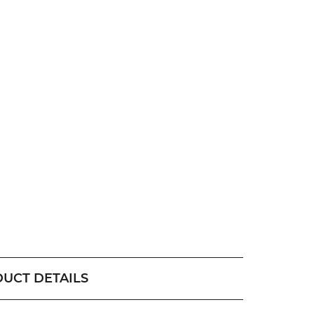
UCT DETAILS