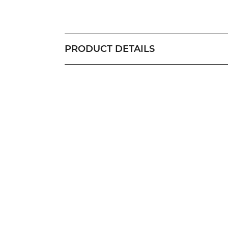
PRODUCT DETAILS