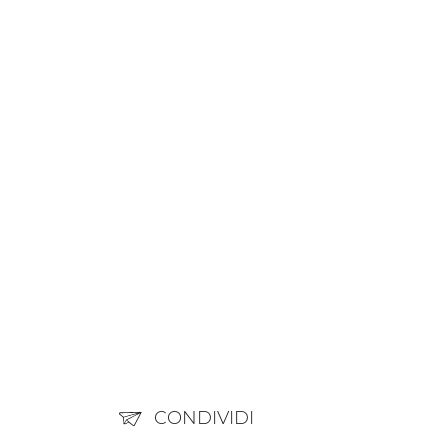
CONDIVIDI