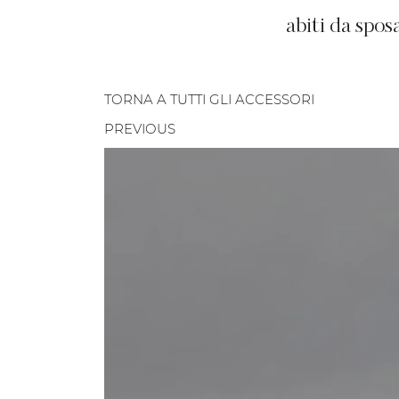
abiti da spos
TORNA A TUTTI GLI ACCESSORI
PREVIOUS