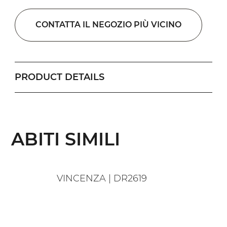
CONTATTA IL NEGOZIO PIÙ VICINO
PRODUCT DETAILS
ABITI SIMILI
VINCENZA | DR2619