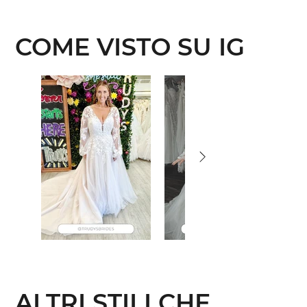
COME VISTO SU IG
ALTRI STILI CHE