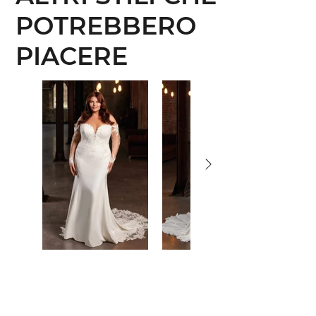
POTREBBERO
PIACERE