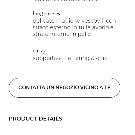
long sleeves
delicate maniche vescovili con
strato esterno in tulle avorio e
strato interno in pelle
curvy
supportive, flattering & chic
CONTATTA UN NEGOZIO VICINO A TE
PRODUCT DETAILS