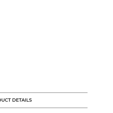
UCT DETAILS