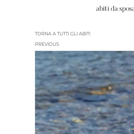
abiti da spos
TORNA A TUTTI GLI ABITI
PREVIOUS