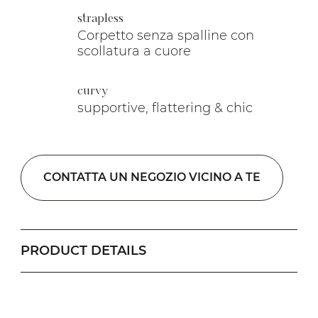
strapless
Corpetto senza spalline con
scollatura a cuore
curvy
supportive, flattering & chic
CONTATTA UN NEGOZIO VICINO A TE
PRODUCT DETAILS