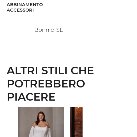
ABBINAMENTO
ACCESSORI
Bonnie-SL
ALTRI STILI CHE
POTREBBERO
PIACERE