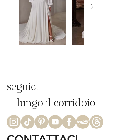
seguici
lungo il corridoio
CONTATTACI