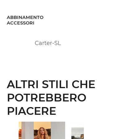
ABBINAMENTO
ACCESSORI
Carter-SL
ALTRI STILI CHE
POTREBBERO
PIACERE