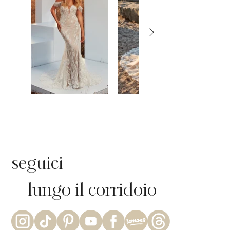
seguici
lungo il corridoio