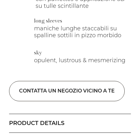
su tulle scintillante
long sleeves
maniche lunghe staccabili su
spalline sottili in pizzo morbido
sky
opulent, lustrous & mesmerizing
CONTATTA UN NEGOZIO VICINO A TE
PRODUCT DETAILS