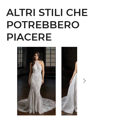
ALTRI STILI CHE
POTREBBERO
PIACERE