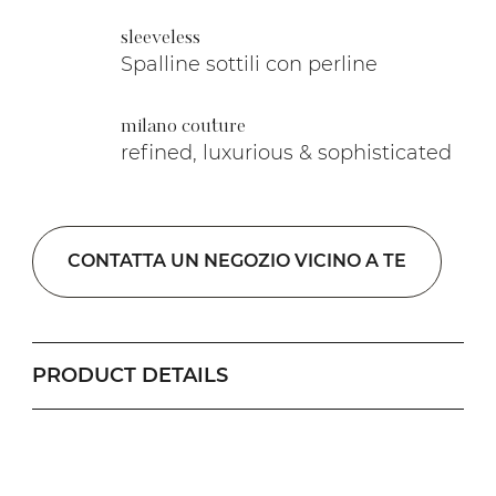
sleeveless
Spalline sottili con perline
milano couture
refined, luxurious & sophisticated
CONTATTA UN NEGOZIO VICINO A TE
PRODUCT DETAILS