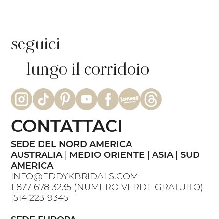
seguici
lungo il corridoio
CONTATTACI
SEDE DEL NORD AMERICA
AUSTRALIA | MEDIO ORIENTE | ASIA | SUD
AMERICA
INFO@EDDYKBRIDALS.COM
1 877 678 3235
(NUMERO VERDE GRATUITO)
|
514 223-9345