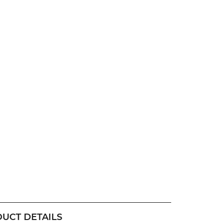
UCT DETAILS