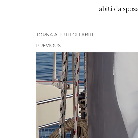
abiti da spos
TORNA A TUTTI GLI ABITI
PREVIOUS