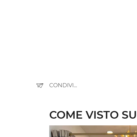
CONDIVIDERE
COME VISTO SU