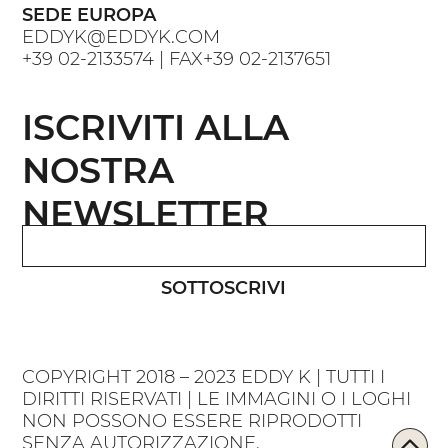
SEDE EUROPA
EDDYK@EDDYK.COM
+39 02-2133574
| FAX
+39 02-2137651
ISCRIVITI ALLA
NOSTRA
NEWSLETTER
SOTTOSCRIVI
COPYRIGHT 2018 – 2023 EDDY K | TUTTI I
DIRITTI RISERVATI | LE IMMAGINI O I LOGHI
NON POSSONO ESSERE RIPRODOTTI
SENZA AUTORIZZAZIONE.