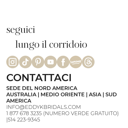
seguici
lungo il corridoio
CONTATTACI
SEDE DEL NORD AMERICA
AUSTRALIA | MEDIO ORIENTE | ASIA | SUD
AMERICA
INFO@EDDYKBRIDALS.COM
1 877 678 3235
(NUMERO VERDE GRATUITO)
|
514 223-9345