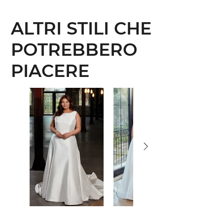
ALTRI STILI CHE
POTREBBERO
PIACERE