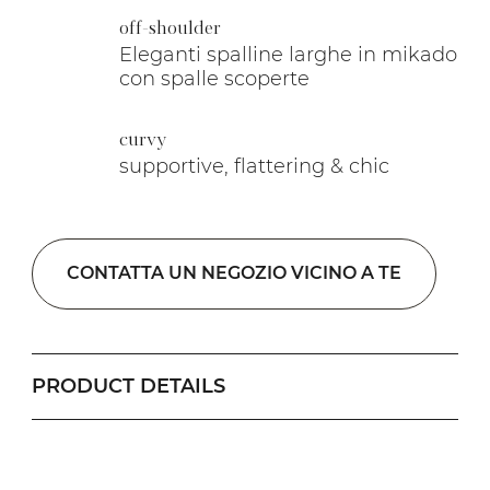
off-shoulder
Eleganti spalline larghe in mikado
con spalle scoperte
curvy
supportive, flattering & chic
CONTATTA UN NEGOZIO VICINO A TE
PRODUCT DETAILS