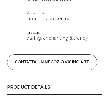
sleeveless
cinturini con perline
dreams
daring, enchanting & trendy
CONTATTA UN NEGOZIO VICINO A TE
PRODUCT DETAILS