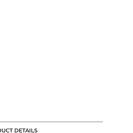
UCT DETAILS