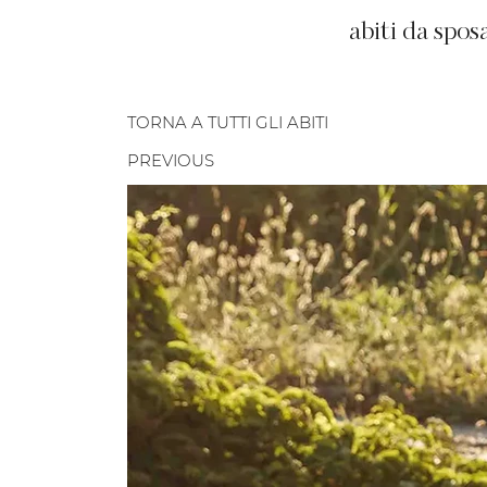
abiti da spos
TORNA A TUTTI GLI ABITI
PREVIOUS