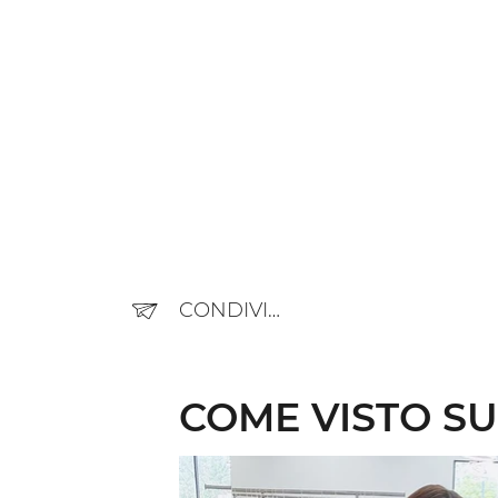
CONDIVIDERE
COME VISTO SU