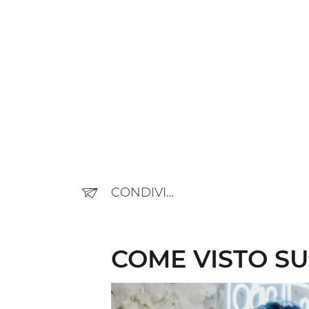
CONDIVIDERE
COME VISTO SU