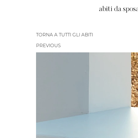
abiti da spos
TORNA A TUTTI GLI ABITI
PREVIOUS