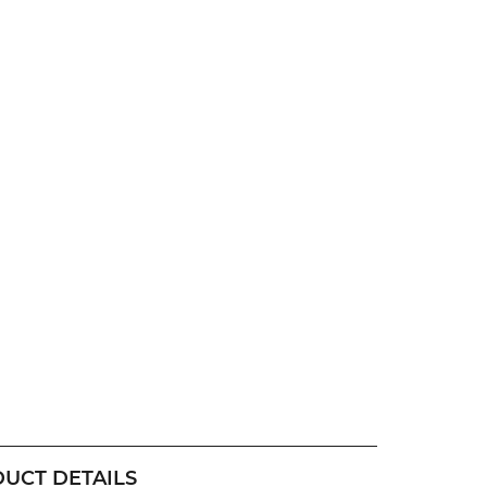
UCT DETAILS