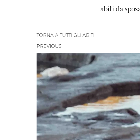
abiti da spos
TORNA A TUTTI GLI ABITI
PREVIOUS