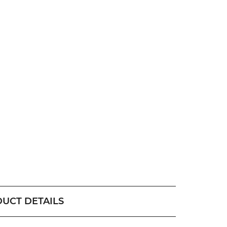
UCT DETAILS