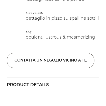
sleeveless
dettaglio in pizzo su spalline sottili
sky
opulent, lustrous & mesmerizing
CONTATTA UN NEGOZIO VICINO A TE
PRODUCT DETAILS