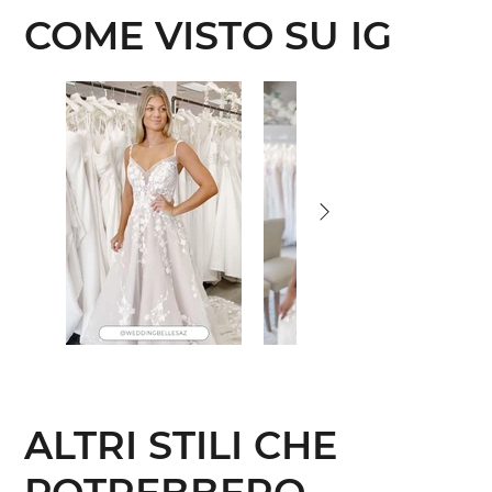
COME VISTO SU IG
ALTRI STILI CHE