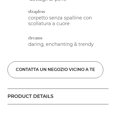
strapless
corpetto senza spalline con
scollatura a cuore
dreams
daring, enchanting & trendy
CONTATTA UN NEGOZIO VICINO A TE
PRODUCT DETAILS