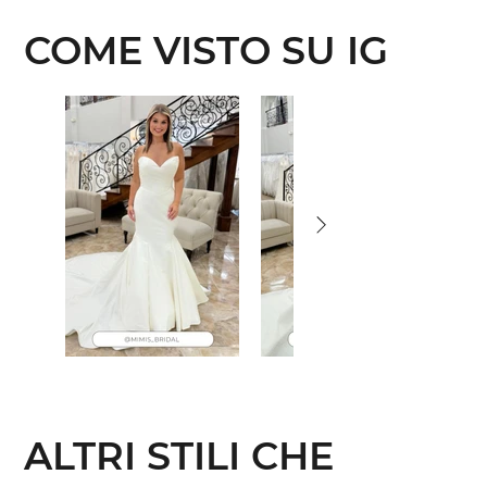
COME VISTO SU IG
ALTRI STILI CHE