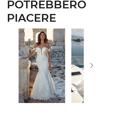
POTREBBERO
PIACERE