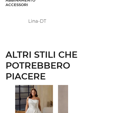
ABBINAMENTO
ACCESSORI
Lina-DT
ALTRI STILI CHE
POTREBBERO
PIACERE