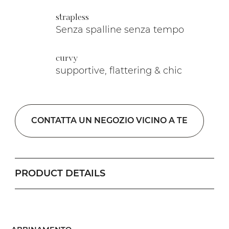
strapless
Senza spalline senza tempo
curvy
supportive, flattering & chic
CONTATTA UN NEGOZIO VICINO A TE
PRODUCT DETAILS