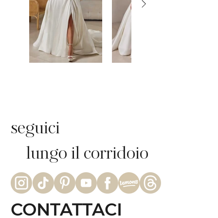
seguici
lungo il corridoio
CONTATTACI