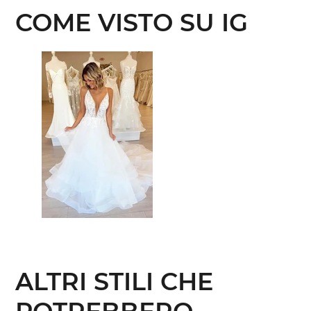
COME VISTO SU IG
ALTRI STILI CHE