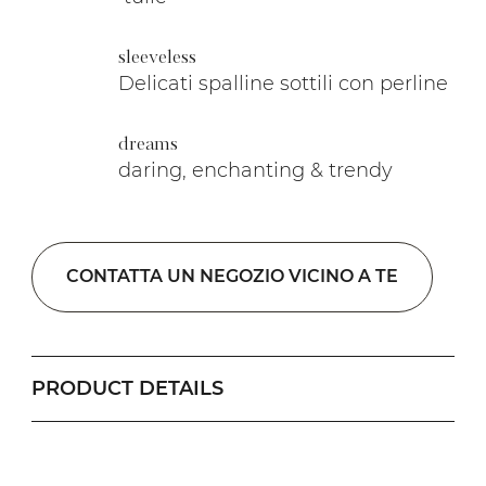
sleeveless
Delicati spalline sottili con perline
dreams
daring, enchanting & trendy
CONTATTA UN NEGOZIO VICINO A TE
PRODUCT DETAILS