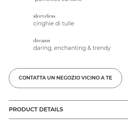
sleeveless
cinghie di tulle
dreams
daring, enchanting & trendy
CONTATTA UN NEGOZIO VICINO A TE
PRODUCT DETAILS