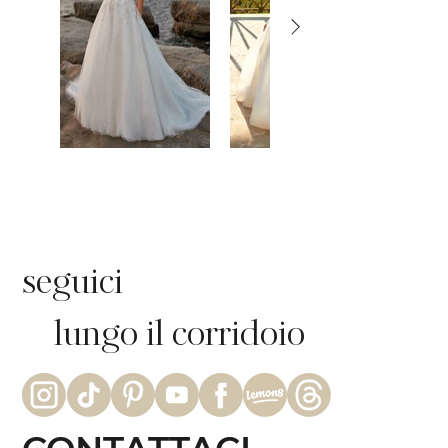
seguici
lungo il corridoio