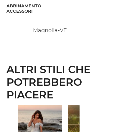
ABBINAMENTO
ACCESSORI
Magnolia-VE
ALTRI STILI CHE
POTREBBERO
PIACERE