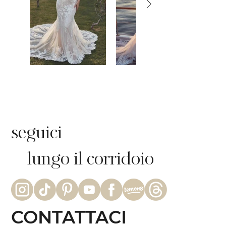
seguici
lungo il corridoio
CONTATTACI