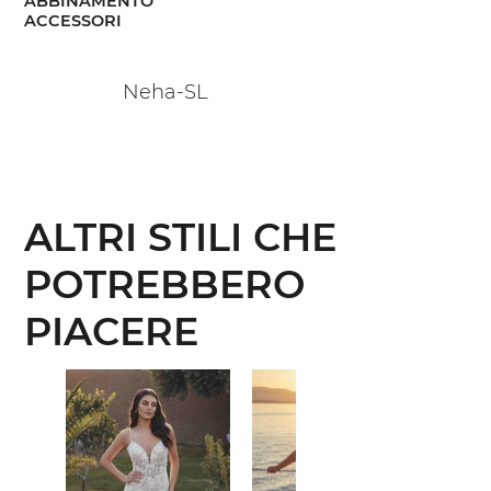
ABBINAMENTO
ACCESSORI
Neha-SL
ALTRI STILI CHE
POTREBBERO
PIACERE