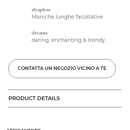
strapless
Maniche lunghe facoltative
dreams
daring, enchanting & trendy
CONTATTA UN NEGOZIO VICINO A TE
PRODUCT DETAILS