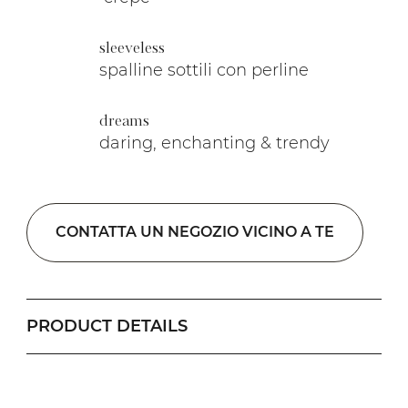
sleeveless
spalline sottili con perline
dreams
daring, enchanting & trendy
CONTATTA UN NEGOZIO VICINO A TE
PRODUCT DETAILS