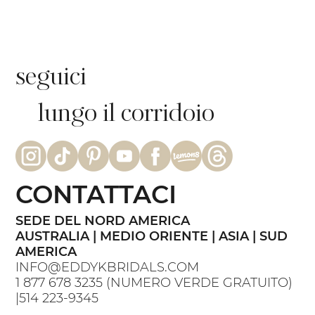
seguici
lungo il corridoio
CONTATTACI
SEDE DEL NORD AMERICA
AUSTRALIA | MEDIO ORIENTE | ASIA | SUD
AMERICA
INFO@EDDYKBRIDALS.COM
1 877 678 3235
(NUMERO VERDE GRATUITO)
|
514 223-9345