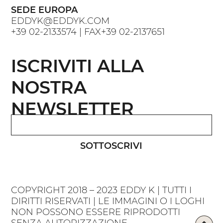
SEDE EUROPA
EDDYK@EDDYK.COM
+39 02-2133574
| FAX
+39 02-2137651
ISCRIVITI ALLA
NOSTRA
NEWSLETTER
SOTTOSCRIVI
COPYRIGHT 2018 – 2023 EDDY K | TUTTI I
DIRITTI RISERVATI | LE IMMAGINI O I LOGHI
NON POSSONO ESSERE RIPRODOTTI