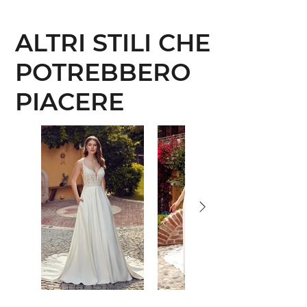
ALTRI STILI CHE
POTREBBERO
PIACERE