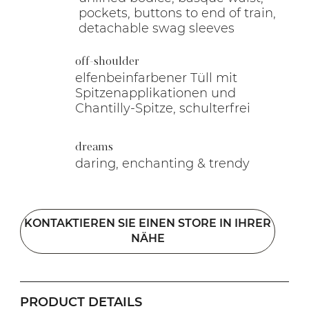
pockets, buttons to end of train,
detachable swag sleeves
off-shoulder
elfenbeinfarbener Tüll mit
Spitzenapplikationen und
Chantilly-Spitze, schulterfrei
dreams
daring, enchanting & trendy
KONTAKTIEREN SIE EINEN STORE IN IHRER
NÄHE
PRODUCT DETAILS