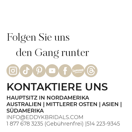
Folgen Sie uns
den Gang runter
KONTAKTIERE UNS
HAUPTSITZ IN NORDAMERIKA
AUSTRALIEN | MITTLERER OSTEN | ASIEN |
SÜDAMERIKA
INFO@EDDYKBRIDALS.COM
1 877 678 3235
(Gebührenfrei) |
514 223-9345