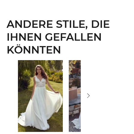
ANDERE STILE, DIE
IHNEN GEFALLEN
KÖNNTEN