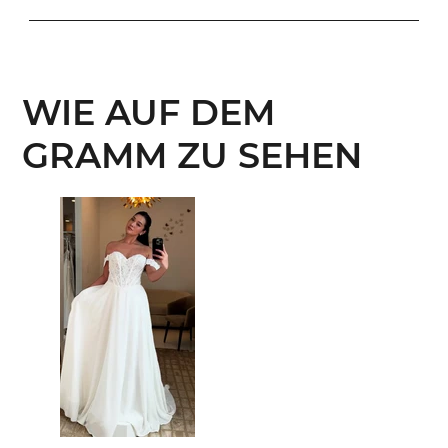
WIE AUF DEM
GRAMM ZU SEHEN