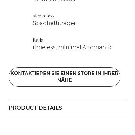
sleeveless
Spaghettiträger
italia
timeless, minimal & romantic
KONTAKTIEREN SIE EINEN STORE IN IHRER
NÄHE
PRODUCT DETAILS