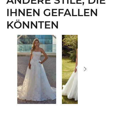
ANDERE STILE, DIE
IHNEN GEFALLEN
KÖNNTEN