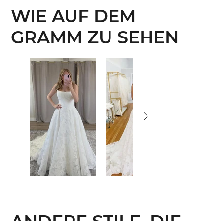
WIE AUF DEM
GRAMM ZU SEHEN