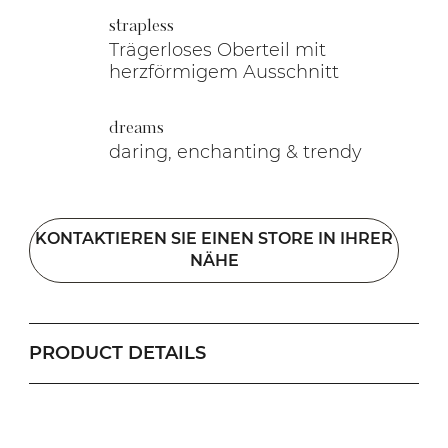
strapless
Trägerloses Oberteil mit
herzförmigem Ausschnitt
dreams
daring, enchanting & trendy
KONTAKTIEREN SIE EINEN STORE IN IHRER
NÄHE
PRODUCT DETAILS