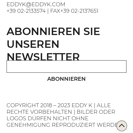
EDDYK@EDDYK.COM
+39 02-2133574
| FAX
+39 02-2137651
ABONNIEREN SIE
UNSEREN
NEWSLETTER
ABONNIEREN
COPYRIGHT 2018 – 2023 EDDY K | ALLE
RECHTE VORBEHALTEN | BILDER ODER
LOGOS DÜRFEN NICHT OHNE
GENEHMIGUNG REPRODUZIERT WERDEN.