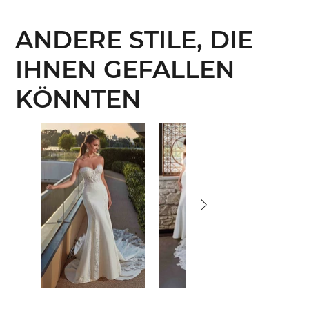
ANDERE STILE, DIE
IHNEN GEFALLEN
KÖNNTEN