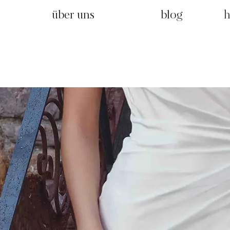
über uns
blog
h