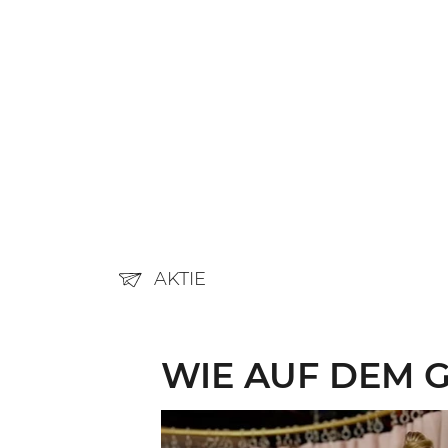
AKTIE
WIE AUF DEM 