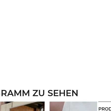
GRAMM ZU SEHEN
PROD