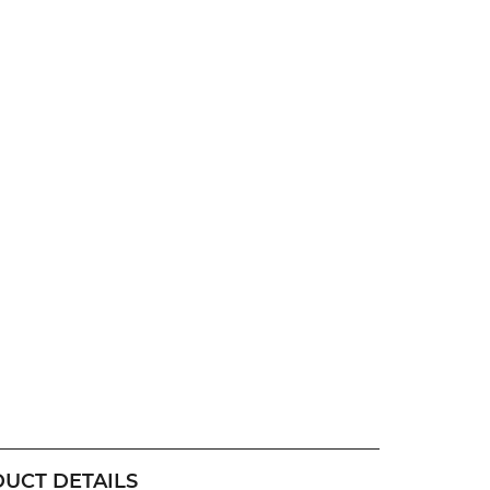
UCT DETAILS