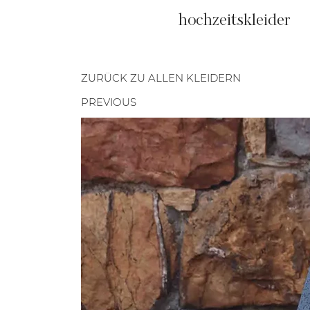
hochzeitskleider
ZURÜCK ZU ALLEN KLEIDERN
PREVIOUS