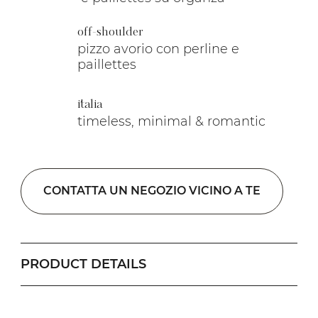
off-shoulder
pizzo avorio con perline e
paillettes
italia
timeless, minimal & romantic
CONTATTA UN NEGOZIO VICINO A TE
PRODUCT DETAILS