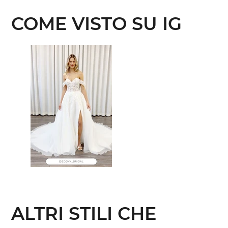
COME VISTO SU IG
ALTRI STILI CHE