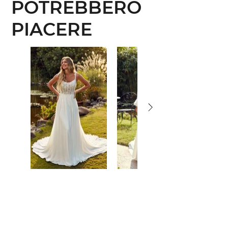
POTREBBERO
PIACERE