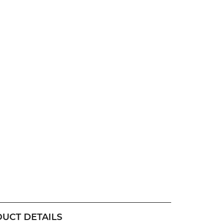
UCT DETAILS