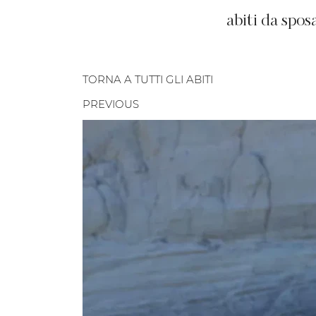
abiti da spos
TORNA A TUTTI GLI ABITI
PREVIOUS