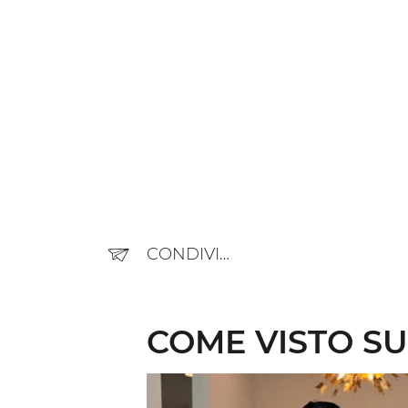
CONDIVIDERE
COME VISTO SU