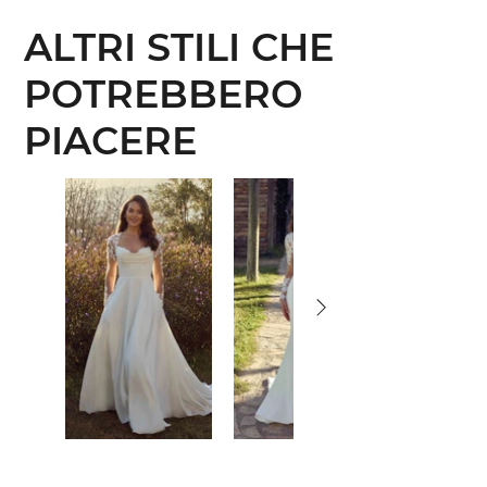
ALTRI STILI CHE
POTREBBERO
PIACERE