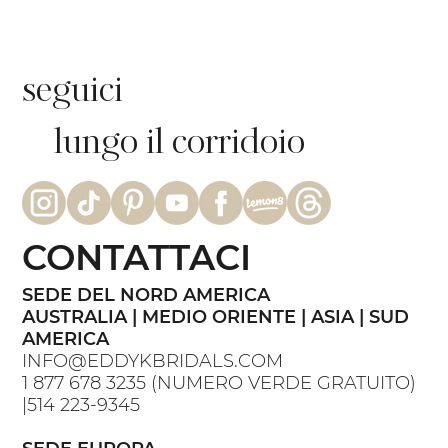
seguici
lungo il corridoio
CONTATTACI
SEDE DEL NORD AMERICA
AUSTRALIA | MEDIO ORIENTE | ASIA | SUD
AMERICA
INFO@EDDYKBRIDALS.COM
1 877 678 3235
(NUMERO VERDE GRATUITO)
|
514 223-9345