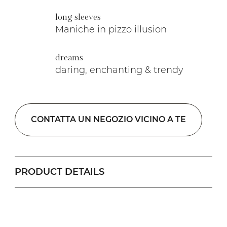
long sleeves
Maniche in pizzo illusion
dreams
daring, enchanting & trendy
CONTATTA UN NEGOZIO VICINO A TE
PRODUCT DETAILS