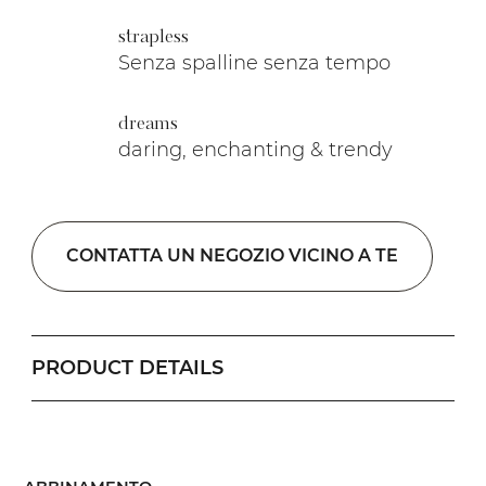
strapless
Senza spalline senza tempo
dreams
daring, enchanting & trendy
CONTATTA UN NEGOZIO VICINO A TE
PRODUCT DETAILS