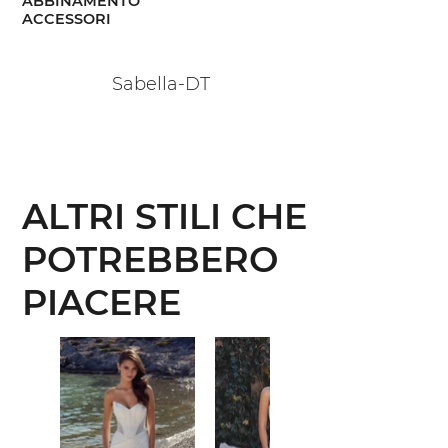
ABBINAMENTO
ACCESSORI
Sabella-DT
ALTRI STILI CHE
POTREBBERO
PIACERE