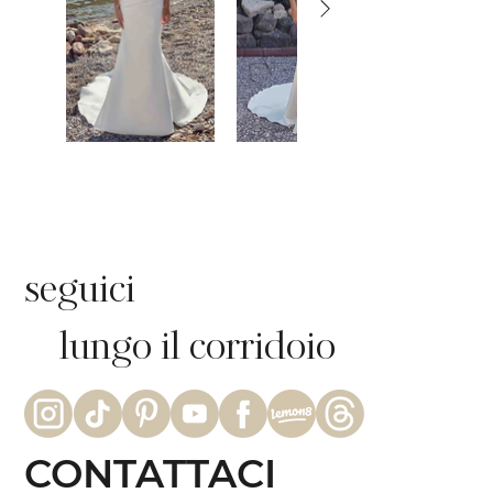
seguici
lungo il corridoio
CONTATTACI