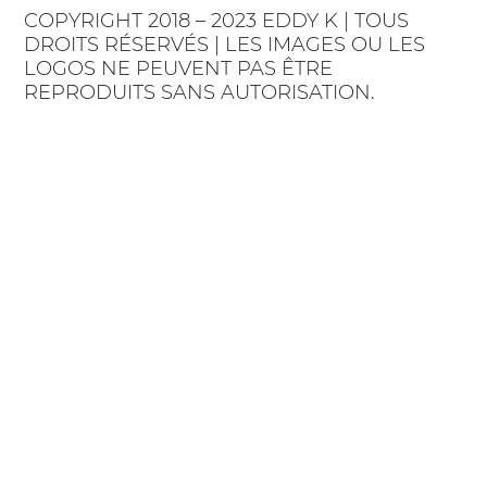
COPYRIGHT 2018 – 2023 EDDY K | TOUS
DROITS RÉSERVÉS | LES IMAGES OU LES
LOGOS NE PEUVENT PAS ÊTRE
REPRODUITS SANS AUTORISATION.