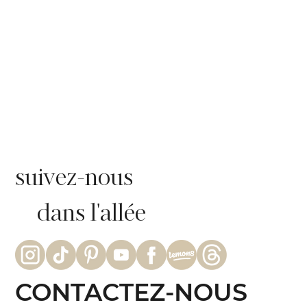
suivez-nous
dans l'allée
CONTACTEZ-NOUS